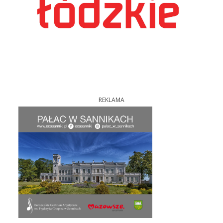
REKLAMA