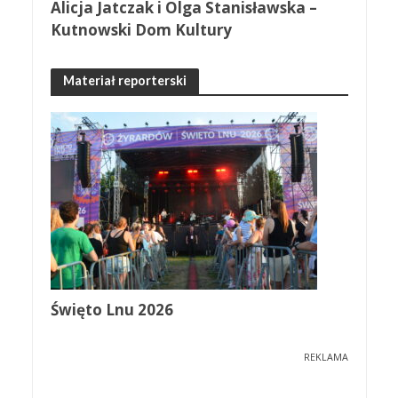
Alicja Jatczak i Olga Stanisławska –
Kutnowski Dom Kultury
Materiał reporterski
Święto Lnu 2026
REKLAMA