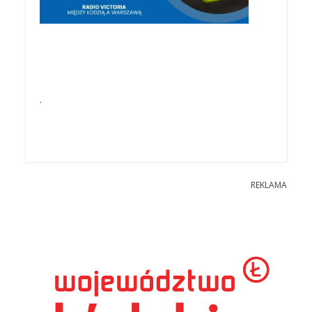
.
REKLAMA