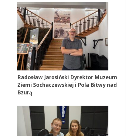
Radosław Jarosiński Dyrektor Muzeum
Ziemi Sochaczewskiej i Pola Bitwy nad
Bzurą