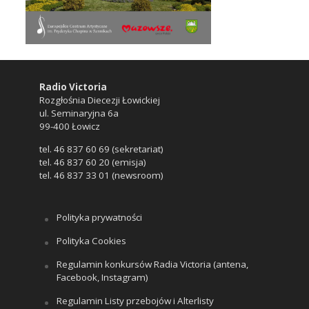
Radio Victoria
Rozgłośnia Diecezji Łowickiej
ul. Seminaryjna 6a
99-400 Łowicz
tel. 46 837 60 69 (sekretariat)
tel. 46 837 60 20 (emisja)
tel. 46 837 33 01 (newsroom)
Polityka prywatności
Polityka Cookies
Regulamin konkursów Radia Victoria (antena,
Facebook, Instagram)
Regulamin Listy przebojów i Alterlisty