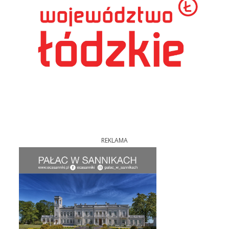
REKLAMA