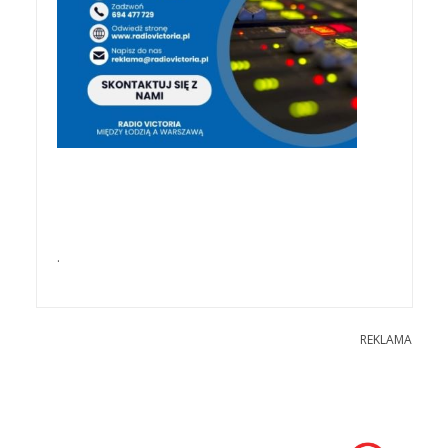
.
REKLAMA