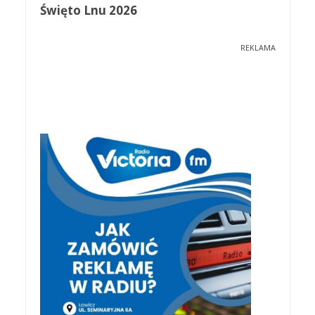
Święto Lnu 2026
REKLAMA