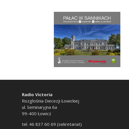
Radio Victoria
Rozgłośnia Diecezji Łowickiej
ul. Seminaryjna 6a
99-400 Łowicz
tel. 46 837 60 69 (sekretariat)