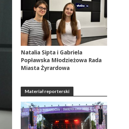
Natalia Sipta i Gabriela
Popławska Młodzieżowa Rada
Miasta Żyrardowa
Materiał reporterski