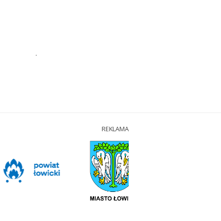
.
REKLAMA