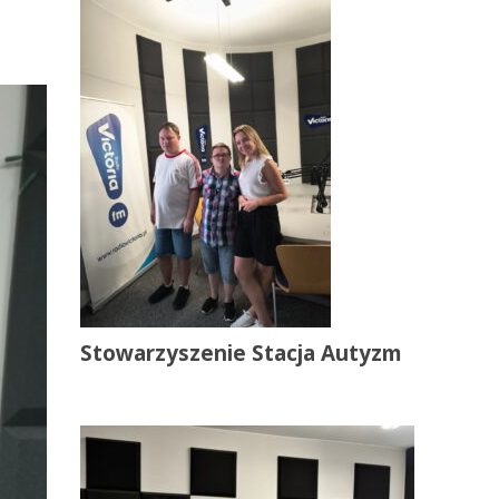
Stowarzyszenie Stacja Autyzm