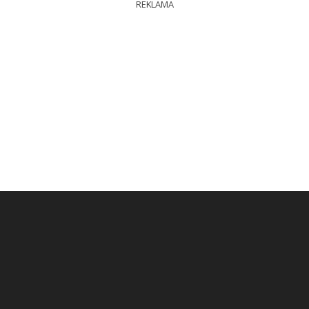
REKLAMA