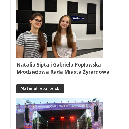
Natalia Sipta i Gabriela Popławska
Młodzieżowa Rada Miasta Żyrardowa
Materiał reporterski