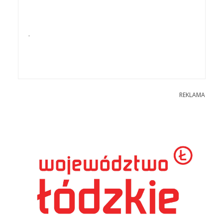
.
REKLAMA