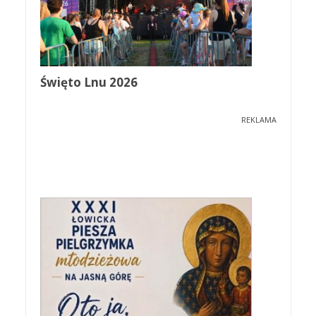
Święto Lnu 2026
REKLAMA