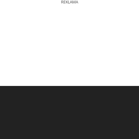
REKLAMA