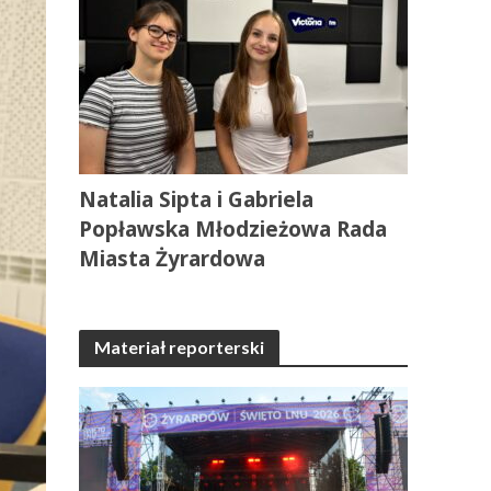
Natalia Sipta i Gabriela
Popławska Młodzieżowa Rada
Miasta Żyrardowa
Materiał reporterski