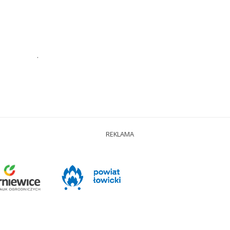
.
REKLAMA