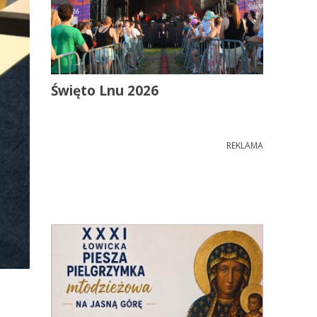
Święto Lnu 2026
REKLAMA