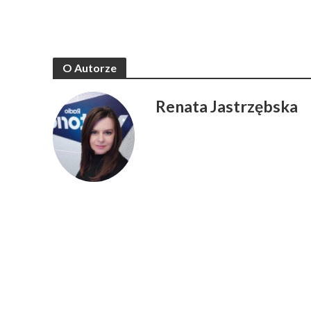
O Autorze
Renata Jastrzębska