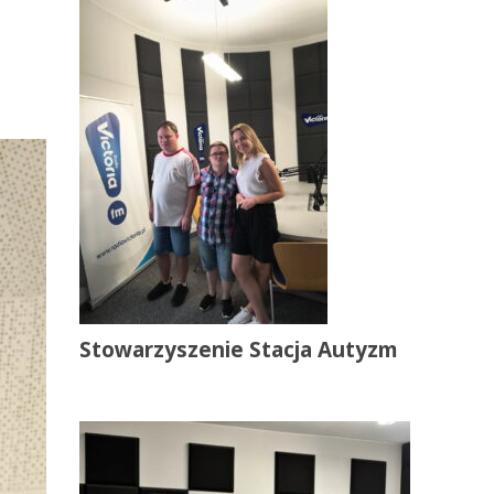
Stowarzyszenie Stacja Autyzm