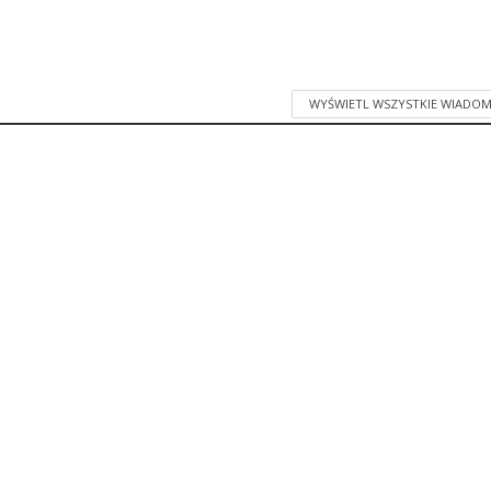
WYŚWIETL WSZYSTKIE WIADOM