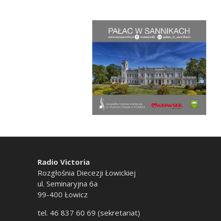
Radio Victoria
Rozgłośnia Diecezji Łowickiej
ul. Seminaryjna 6a
99-400 Łowicz
tel. 46 837 60 69 (sekretariat)