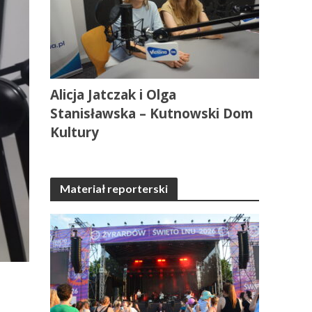
Alicja Jatczak i Olga
Stanisławska – Kutnowski Dom
Kultury
Materiał reporterski