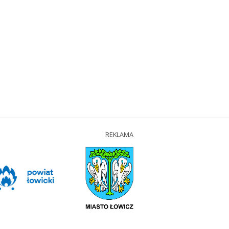
REKLAMA