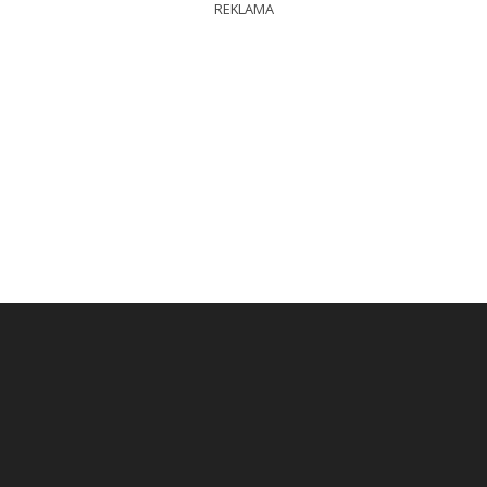
REKLAMA