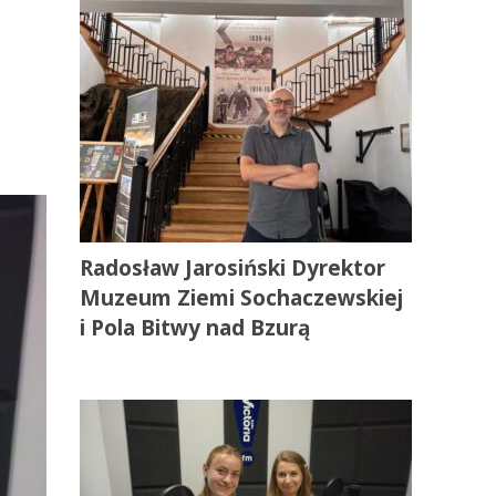
Radosław Jarosiński Dyrektor
Muzeum Ziemi Sochaczewskiej
i Pola Bitwy nad Bzurą