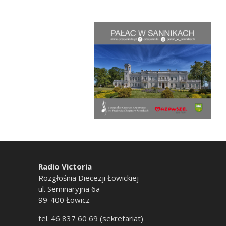
Radio Victoria
Rozgłośnia Diecezji Łowickiej
ul. Seminaryjna 6a
99-400 Łowicz
tel. 46 837 60 69 (sekretariat)