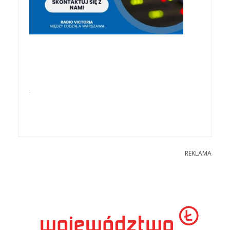
.
REKLAMA