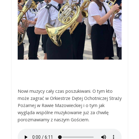
Nowi muzycy cały czas poszukiwani. O tym kto
może zagrać w Orkiestrze Dętej Ochotniczej Straży
Pożarnej w Rawie Mazowieckiej i o tym jak
wygląda wspólne muzykowanie już za chwilę
porozmawiamy z naszym Gościem.