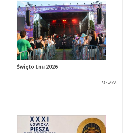
Święto Lnu 2026
REKLAMA