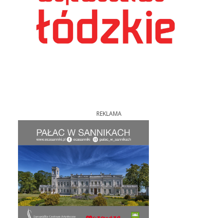
REKLAMA