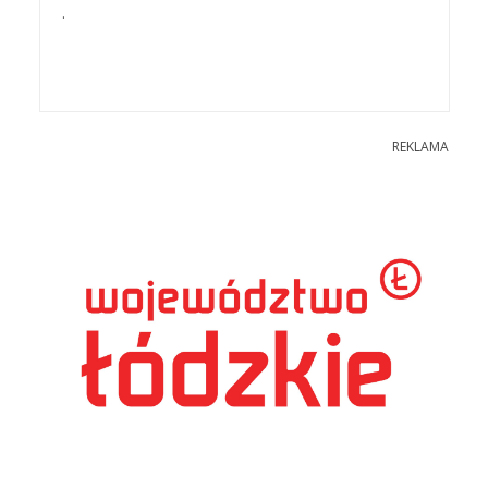
.
REKLAMA