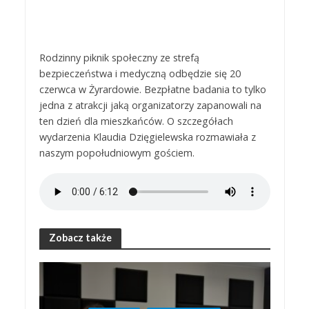
Rodzinny piknik społeczny ze strefą
bezpieczeństwa i medyczną odbędzie się 20
czerwca w Żyrardowie. Bezpłatne badania to tylko
jedna z atrakcji jaką organizatorzy zapanowali na
ten dzień dla mieszkańców. O szczegółach
wydarzenia Klaudia Dzięgielewska rozmawiała z
naszym popołudniowym gościem.
Zobacz także