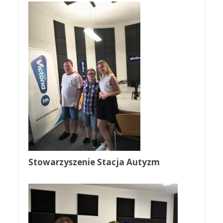
Stowarzyszenie Stacja Autyzm