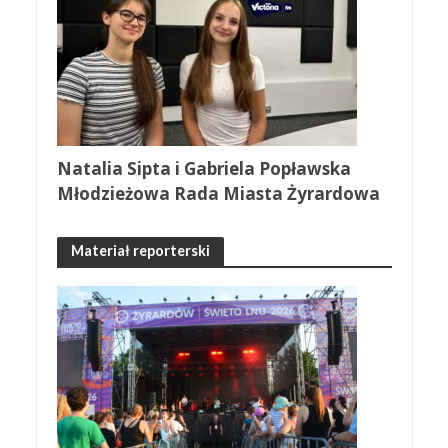
Natalia Sipta i Gabriela Popławska
Młodzieżowa Rada Miasta Żyrardowa
Materiał reporterski