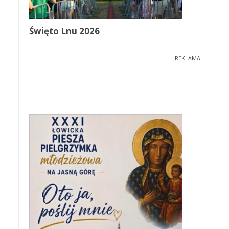
Święto Lnu 2026
REKLAMA