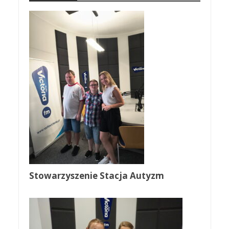
Stowarzyszenie Stacja Autyzm