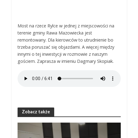
Most na rzece Rylce w jednej z miejscowości na
terenie gminy Rawa Mazowiecka jest
remontowany. Dla kierowców to utrudnienie bo
trzeba poruszać się objazdami. A więcej między
innymi o tej inwestycji w rozmowie z naszym
gościem. Zaprasza w imieniu Dagmary Skopiak.
Zobacz także