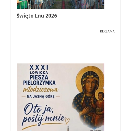
Święto Lnu 2026
REKLAMA