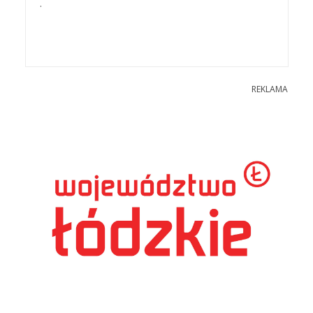
.
REKLAMA