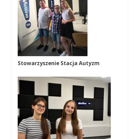
Stowarzyszenie Stacja Autyzm