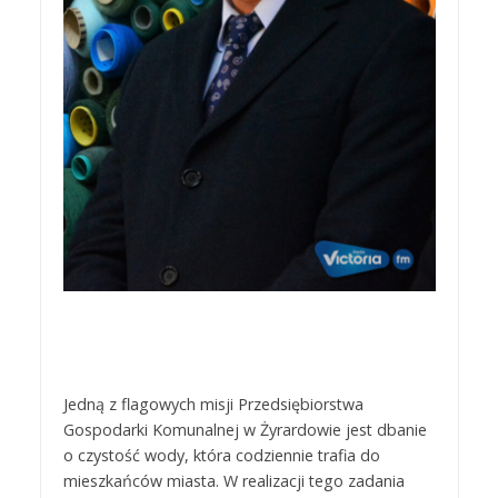
Jedną z flagowych misji Przedsiębiorstwa
Gospodarki Komunalnej w Żyrardowie jest dbanie
o czystość wody, która codziennie trafia do
mieszkańców miasta. W realizacji tego zadania