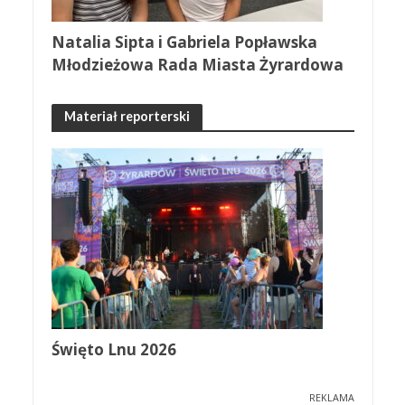
Natalia Sipta i Gabriela Popławska
Młodzieżowa Rada Miasta Żyrardowa
Materiał reporterski
Święto Lnu 2026
REKLAMA