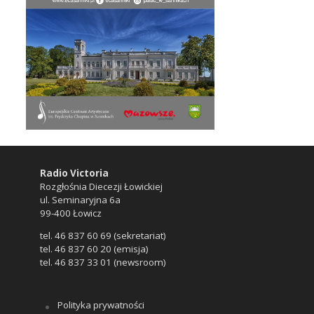
Radio Victoria
Rozgłośnia Diecezji Łowickiej
ul. Seminaryjna 6a
99-400 Łowicz
tel. 46 837 60 69 (sekretariat)
tel. 46 837 60 20 (emisja)
tel. 46 837 33 01 (newsroom)
Polityka prywatności