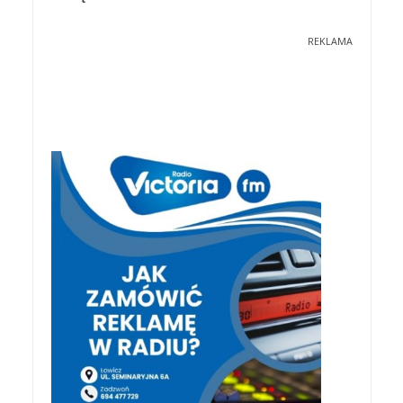
REKLAMA