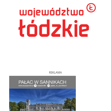
REKLAMA