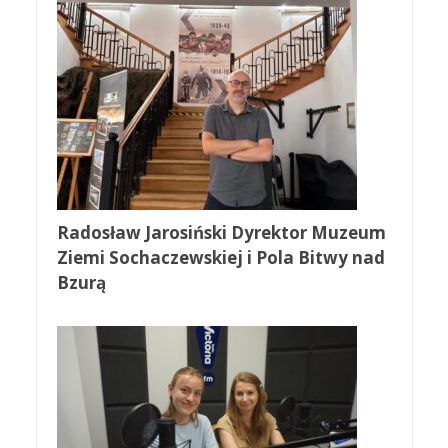
Radosław Jarosiński Dyrektor Muzeum
Ziemi Sochaczewskiej i Pola Bitwy nad
Bzurą