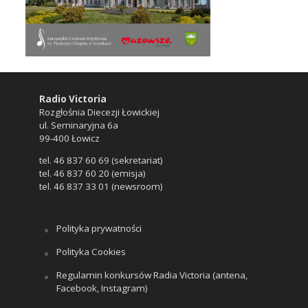
Radio Victoria
Rozgłośnia Diecezji Łowickiej
ul. Seminaryjna 6a
99-400 Łowicz
tel. 46 837 60 69 (sekretariat)
tel. 46 837 60 20 (emisja)
tel. 46 837 33 01 (newsroom)
Polityka prywatności
Polityka Cookies
Regulamin konkursów Radia Victoria (antena,
Facebook, Instagram)