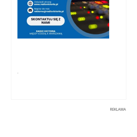
.
REKLAMA