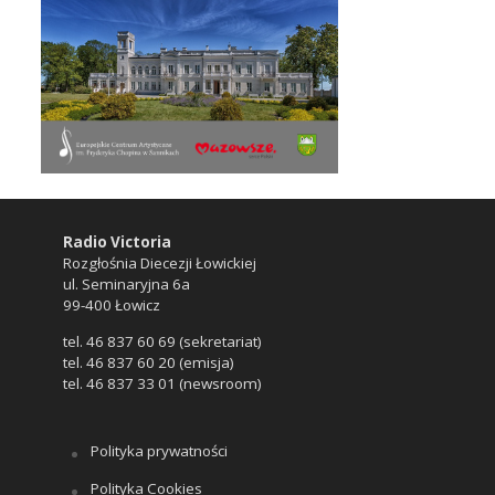
Radio Victoria
Rozgłośnia Diecezji Łowickiej
ul. Seminaryjna 6a
99-400 Łowicz
tel. 46 837 60 69 (sekretariat)
tel. 46 837 60 20 (emisja)
tel. 46 837 33 01 (newsroom)
Polityka prywatności
Polityka Cookies