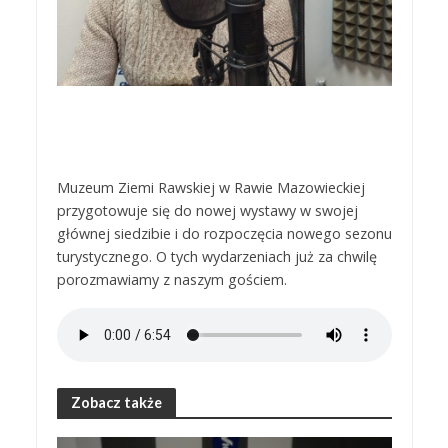
Muzeum Ziemi Rawskiej w Rawie Mazowieckiej
przygotowuje się do nowej wystawy w swojej
głównej siedzibie i do rozpoczęcia nowego sezonu
turystycznego. O tych wydarzeniach już za chwilę
porozmawiamy z naszym gościem.
Zobacz także