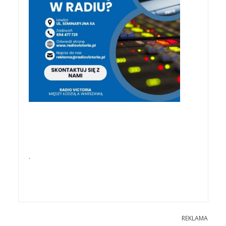
.
REKLAMA