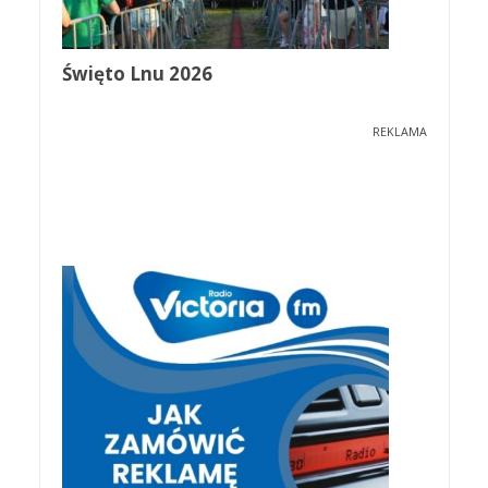
Święto Lnu 2026
REKLAMA