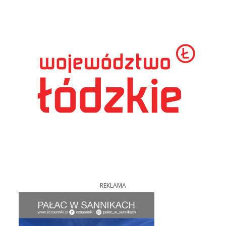
REKLAMA