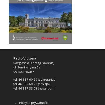
Radio Victoria
Rozgłośnia Diecezji Łowickiej
ul. Seminaryjna 6a
99-400 Łowicz
tel. 46 837 60 69 (sekretariat)
tel. 46 837 60 20 (emisja)
tel. 46 837 33 01 (newsroom)
Polityka prywatności