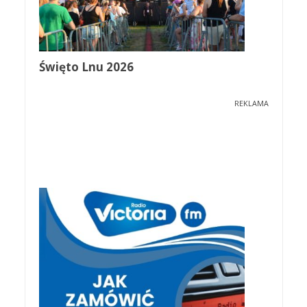
Święto Lnu 2026
REKLAMA