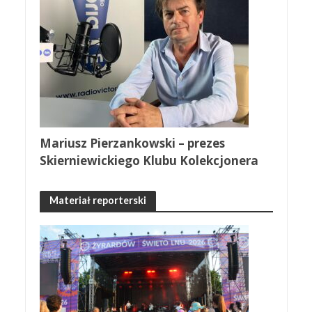
Mariusz Pierzankowski – prezes
Skierniewickiego Klubu Kolekcjonera
Materiał reporterski