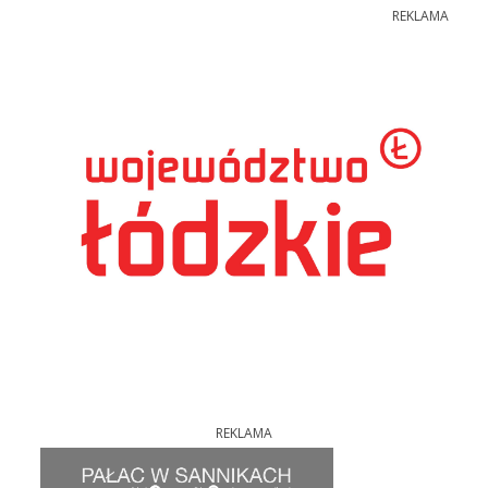
REKLAMA
REKLAMA