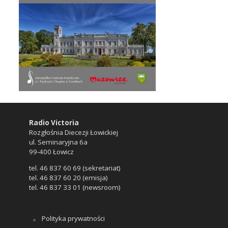
Radio Victoria
Rozgłośnia Diecezji Łowickiej
ul. Seminaryjna 6a
99-400 Łowicz
tel. 46 837 60 69 (sekretariat)
tel. 46 837 60 20 (emisja)
tel. 46 837 33 01 (newsroom)
Polityka prywatności