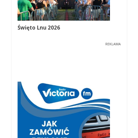
Święto Lnu 2026
REKLAMA