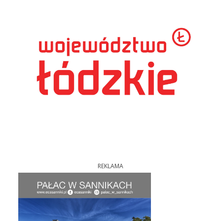
REKLAMA