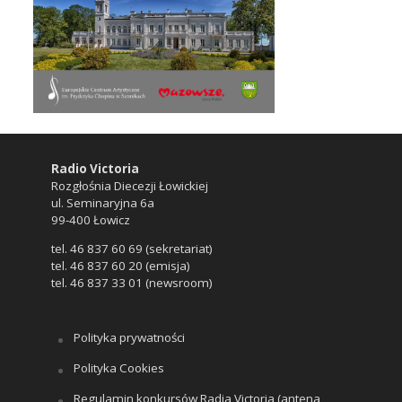
Radio Victoria
Rozgłośnia Diecezji Łowickiej
ul. Seminaryjna 6a
99-400 Łowicz
tel. 46 837 60 69 (sekretariat)
tel. 46 837 60 20 (emisja)
tel. 46 837 33 01 (newsroom)
Polityka prywatności
Polityka Cookies
Regulamin konkursów Radia Victoria (antena,