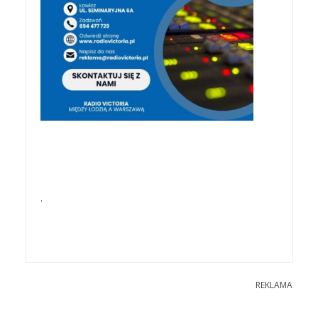
.
REKLAMA