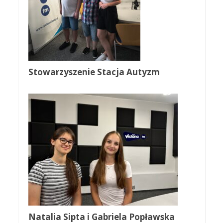
Stowarzyszenie Stacja Autyzm
Natalia Sipta i Gabriela Popławska