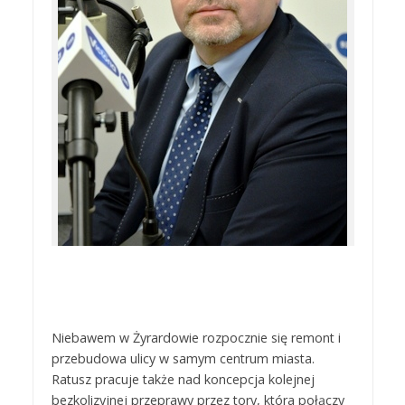
Niebawem w Żyrardowie rozpocznie się remont i
przebudowa ulicy w samym centrum miasta.
Ratusz pracuje także nad koncepcja kolejnej
bezkolizyjnej przeprawy przez tory, która połączy