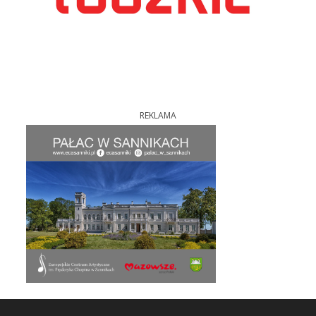
REKLAMA