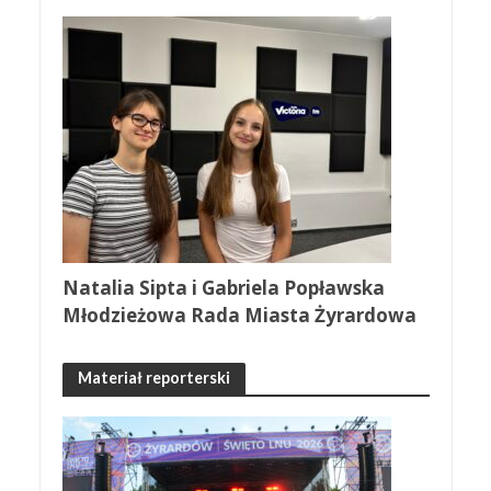
Natalia Sipta i Gabriela Popławska
Młodzieżowa Rada Miasta Żyrardowa
Materiał reporterski