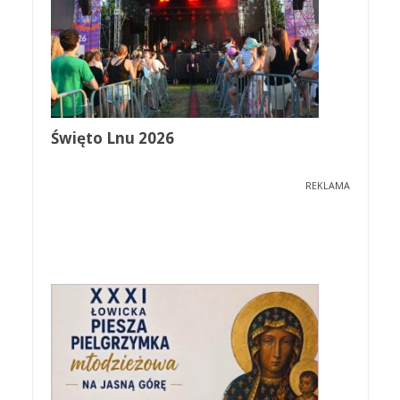
Święto Lnu 2026
REKLAMA