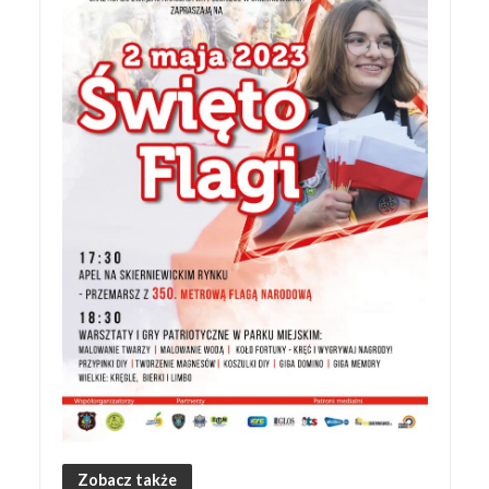
Zobacz także