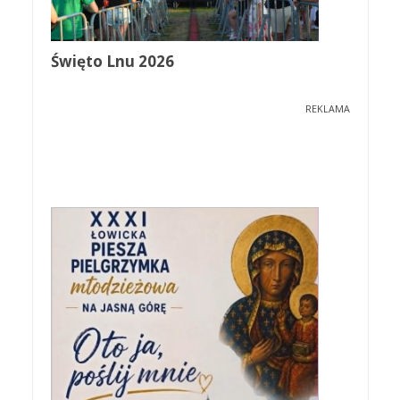
Święto Lnu 2026
REKLAMA