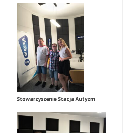
Stowarzyszenie Stacja Autyzm