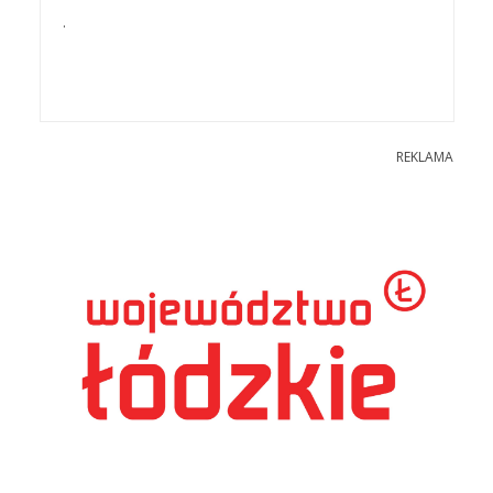
.
REKLAMA