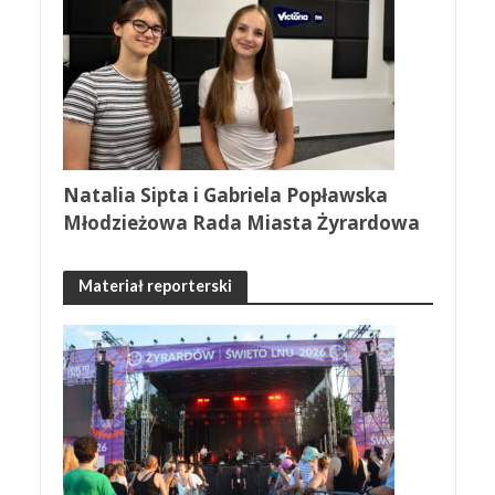
Natalia Sipta i Gabriela Popławska
Młodzieżowa Rada Miasta Żyrardowa
Materiał reporterski