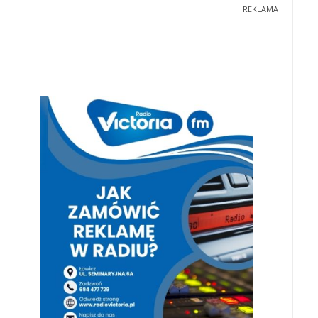
REKLAMA