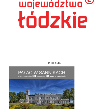
REKLAMA