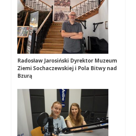
Radosław Jarosiński Dyrektor Muzeum
Ziemi Sochaczewskiej i Pola Bitwy nad
Bzurą