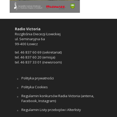
Radio Victoria
Rozgłośnia Diecezji Łowickiej
ul. Seminaryjna 6a
99-400 Łowicz
tel. 46 837 60 69 (sekretariat)
tel. 46 837 60 20 (emisja)
tel. 46 837 33 01 (newsroom)
Polityka prywatności
Polityka Cookies
Regulamin konkursów Radia Victoria (antena,
Facebook, Instagram)
Regulamin Listy przebojów i Alterlisty