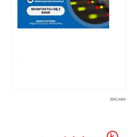
.
REKLAMA