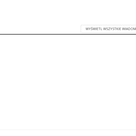
WYŚWIETL WSZYSTKIE WIADOM