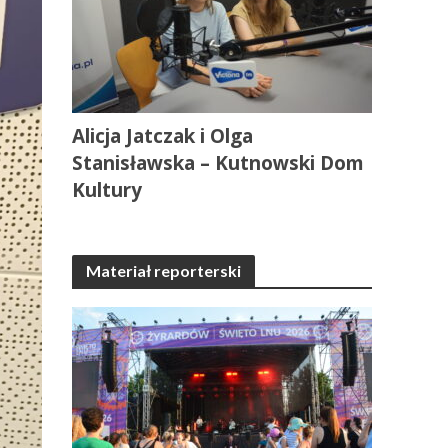
Alicja Jatczak i Olga
Stanisławska – Kutnowski Dom
Kultury
Materiał reporterski