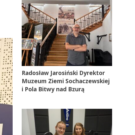
Radosław Jarosiński Dyrektor
Muzeum Ziemi Sochaczewskiej
i Pola Bitwy nad Bzurą