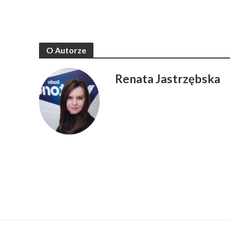
O Autorze
Renata Jastrzębska