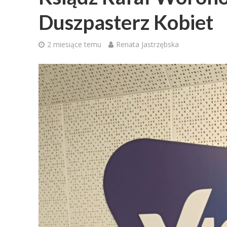
Duszpasterz Kobiet
2 miesiące temu
Renata Jastrzębska