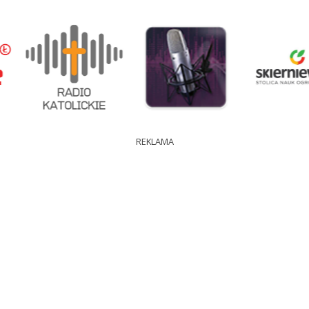
REKLAMA