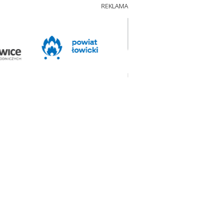
REKLAMA