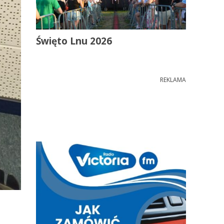
Święto Lnu 2026
REKLAMA