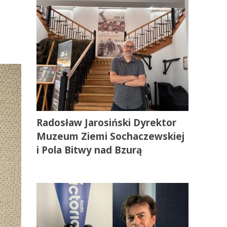
Radosław Jarosiński Dyrektor
Muzeum Ziemi Sochaczewskiej
i Pola Bitwy nad Bzurą