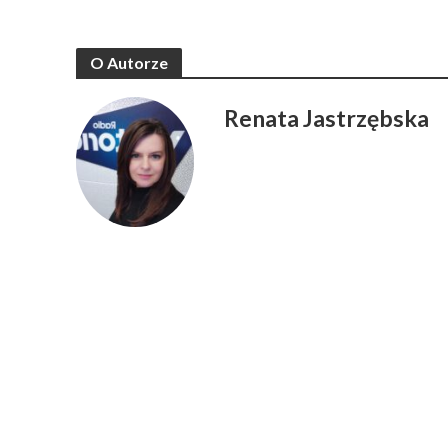
O Autorze
Renata Jastrzębska