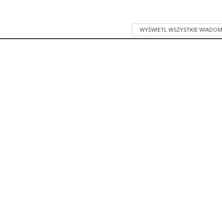
WYŚWIETL WSZYSTKIE WIADOM