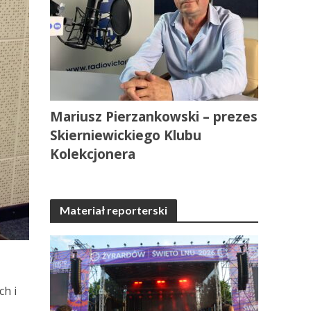
Mariusz Pierzankowski – prezes
Skierniewickiego Klubu
Kolekcjonera
Materiał reporterski
ch i