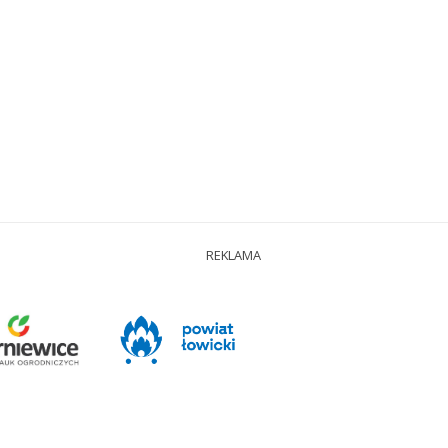
REKLAMA