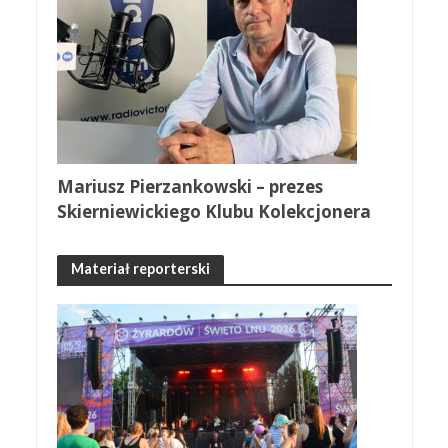
Mariusz Pierzankowski – prezes
Skierniewickiego Klubu Kolekcjonera
Materiał reporterski