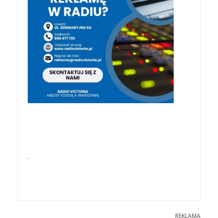
.
REKLAMA