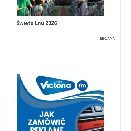
Święto Lnu 2026
REKLAMA