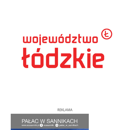
REKLAMA