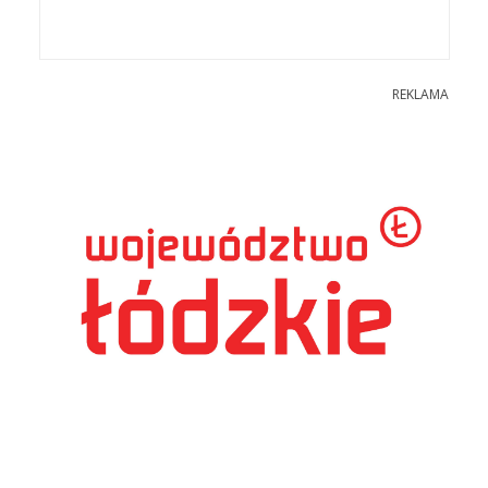
REKLAMA