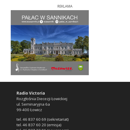
REKLAMA
Radio Victoria
Rozgłośnia Diecezji Łowickiej
ul. Seminaryjna 6a
99-400 Łowicz
tel. 46 837 60 69 (sekretariat)
tel. 46 837 60 20 (emisja)