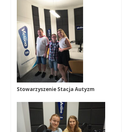
Stowarzyszenie Stacja Autyzm