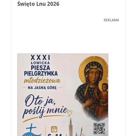
Święto Lnu 2026
REKLAMA