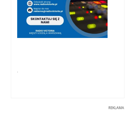
.
REKLAMA