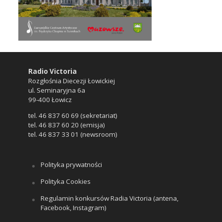
Radio Victoria
Rozgłośnia Diecezji Łowickiej
ul. Seminaryjna 6a
99-400 Łowicz
tel. 46 837 60 69 (sekretariat)
tel. 46 837 60 20 (emisja)
tel. 46 837 33 01 (newsroom)
Polityka prywatności
Polityka Cookies
Regulamin konkursów Radia Victoria (antena,
Facebook, Instagram)