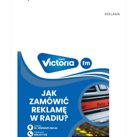
REKLAMA