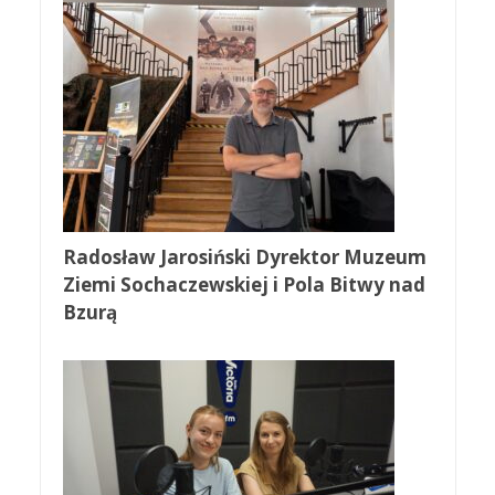
Radosław Jarosiński Dyrektor Muzeum
Ziemi Sochaczewskiej i Pola Bitwy nad
Bzurą