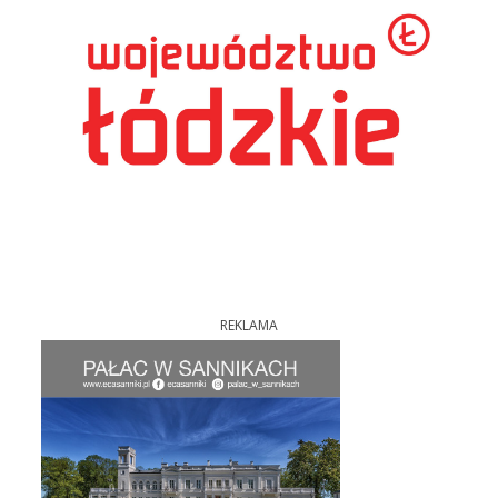
REKLAMA