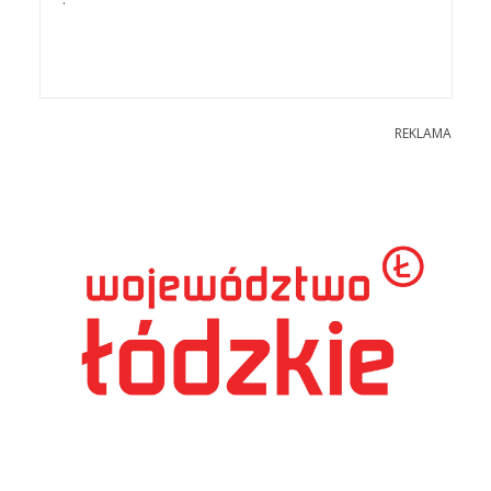
REKLAMA