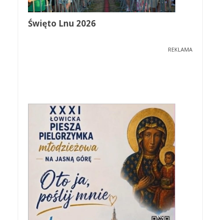
Święto Lnu 2026
REKLAMA