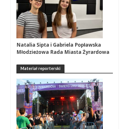
Natalia Sipta i Gabriela Popławska
Młodzieżowa Rada Miasta Żyrardowa
Materiał reporterski