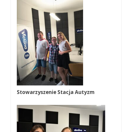
Stowarzyszenie Stacja Autyzm