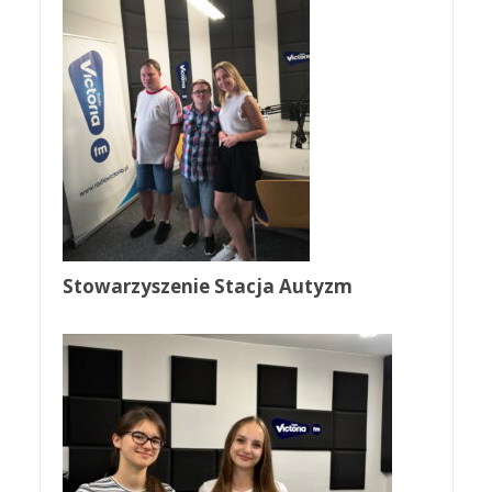
Stowarzyszenie Stacja Autyzm