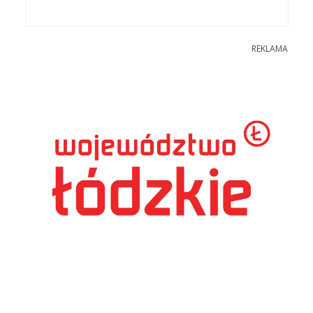
REKLAMA