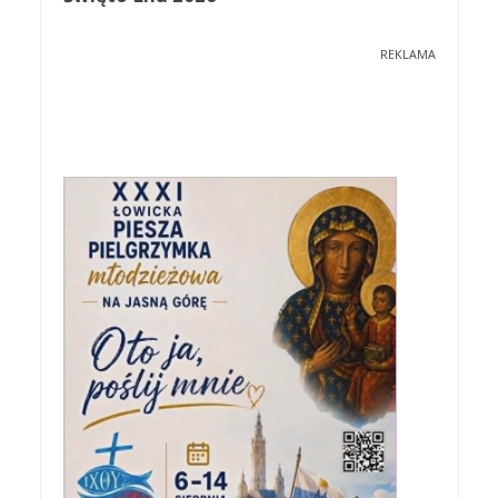
REKLAMA