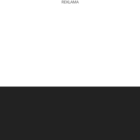
REKLAMA