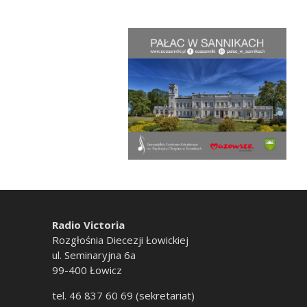
Radio Victoria
Rozgłośnia Diecezji Łowickiej
ul. Seminaryjna 6a
99-400 Łowicz
tel. 46 837 60 69 (sekretariat)