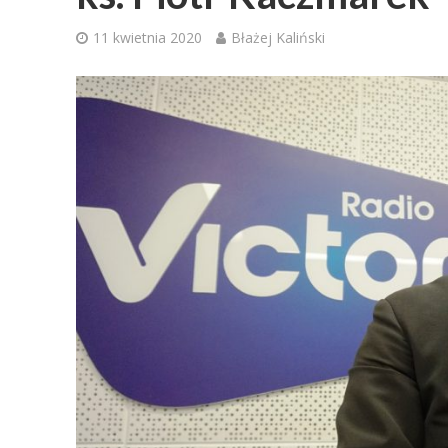
11 kwietnia 2020
Błażej Kaliński