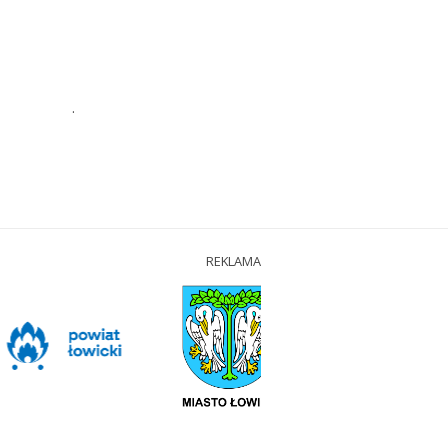
.
REKLAMA