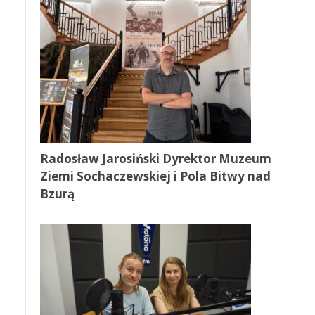
Radosław Jarosiński Dyrektor Muzeum
Ziemi Sochaczewskiej i Pola Bitwy nad
Bzurą