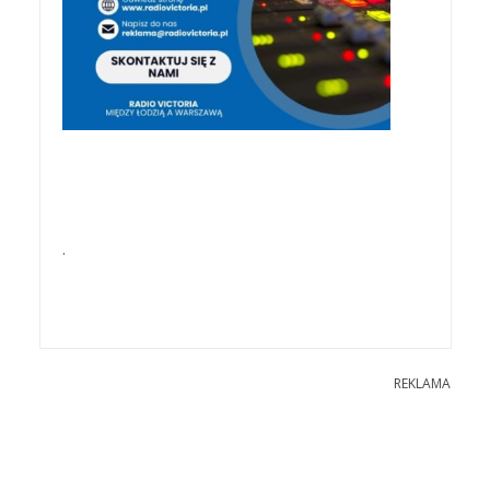
.
REKLAMA