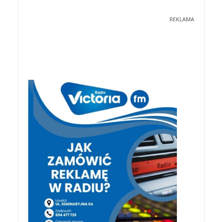
REKLAMA