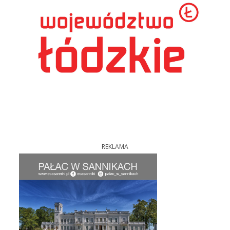
REKLAMA