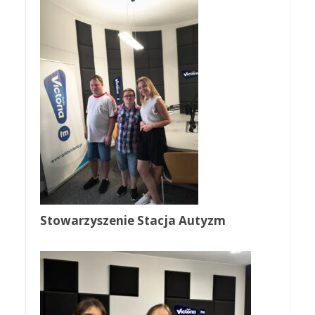
Stowarzyszenie Stacja Autyzm