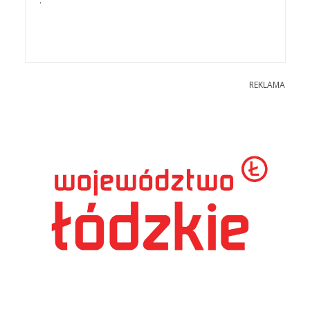
.
REKLAMA