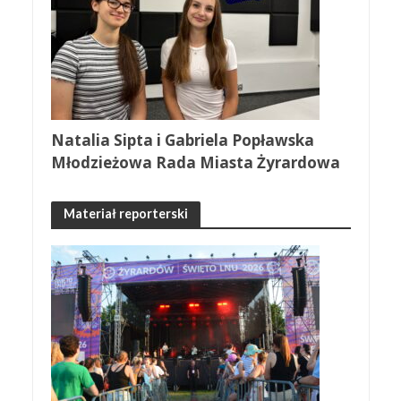
Natalia Sipta i Gabriela Popławska
Młodzieżowa Rada Miasta Żyrardowa
Materiał reporterski