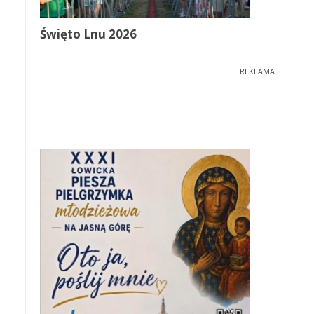
Święto Lnu 2026
REKLAMA