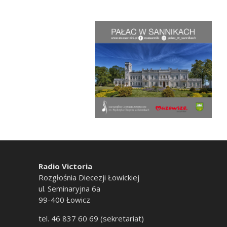
Radio Victoria
Rozgłośnia Diecezji Łowickiej
ul. Seminaryjna 6a
99-400 Łowicz
tel. 46 837 60 69 (sekretariat)