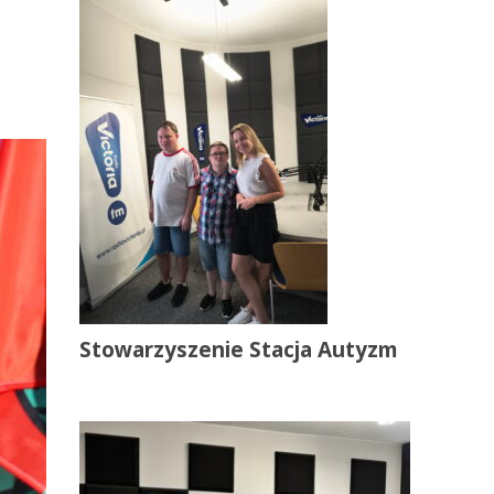
Stowarzyszenie Stacja Autyzm