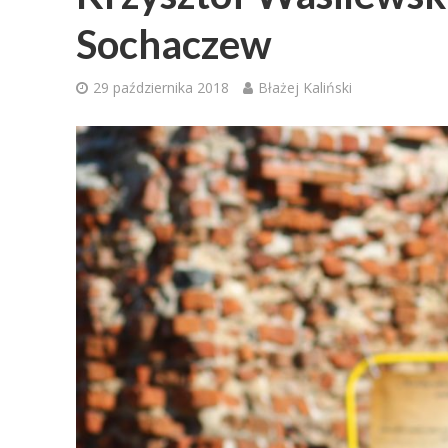
Sochaczew
29 października 2018
Błażej Kaliński