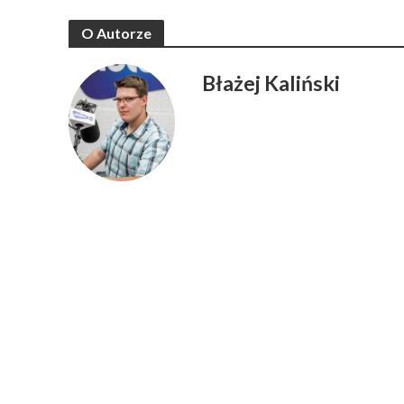
O Autorze
Błażej Kaliński