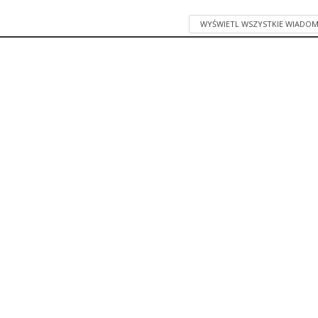
WYŚWIETL WSZYSTKIE WIADOM