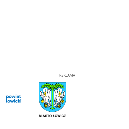
.
REKLAMA