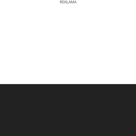
REKLAMA