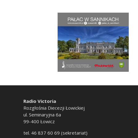
Radio Victoria
Rozgłośnia Diecezji Łowickiej
ul. Seminaryjna 6a
99-400 Łowicz
tel. 46 837 60 69 (sekretariat)