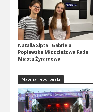
Natalia Sipta i Gabriela
Popławska Młodzieżowa Rada
Miasta Żyrardowa
Materiał reporterski