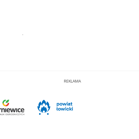
.
REKLAMA