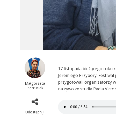
17 listopada bieżącego roku r
Jeremiego Przybory. Festiwal 
przygotowali organizatorzy w
Małgorzata
Pietrusiak
na żywo ze studia Radia Victor
Udostępnij!