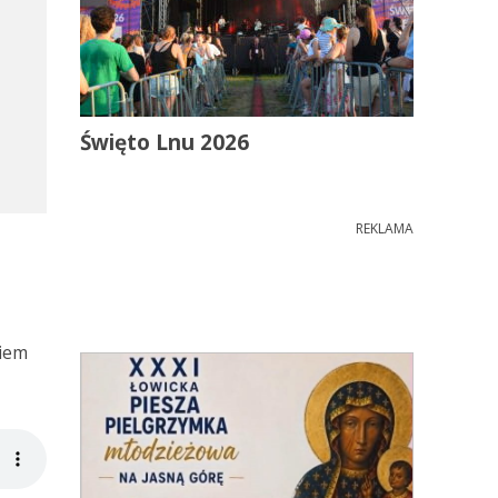
Święto Lnu 2026
REKLAMA
ciem