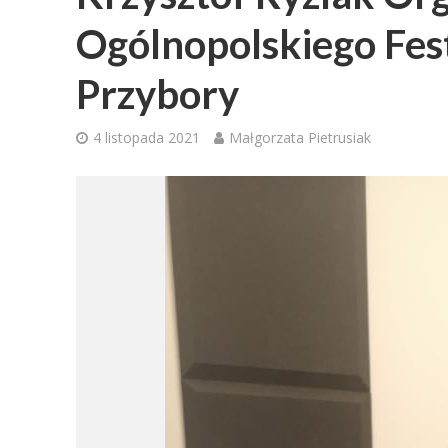
Ogólnopolskiego Fes
Przybory
4 listopada 2021
Małgorzata Pietrusiak