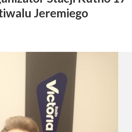
tiwalu Jeremiego