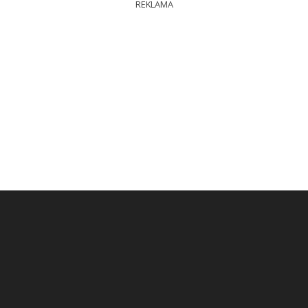
REKLAMA