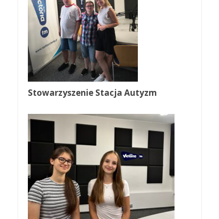
Stowarzyszenie Stacja Autyzm