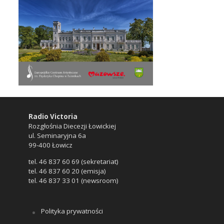
Radio Victoria
Rozgłośnia Diecezji Łowickiej
ul. Seminaryjna 6a
99-400 Łowicz
tel. 46 837 60 69 (sekretariat)
tel. 46 837 60 20 (emisja)
tel. 46 837 33 01 (newsroom)
Polityka prywatności