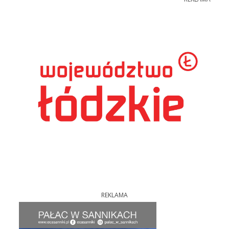
REKLAMA