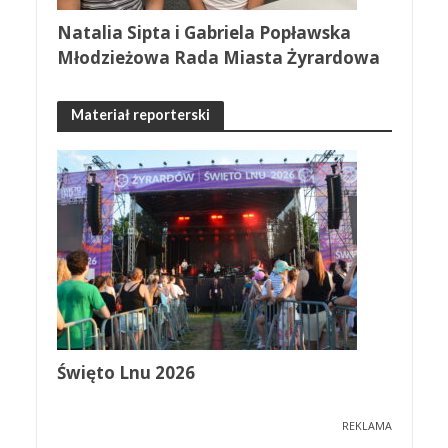
Natalia Sipta i Gabriela Popławska
Młodzieżowa Rada Miasta Żyrardowa
Materiał reporterski
Święto Lnu 2026
REKLAMA