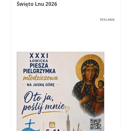
Święto Lnu 2026
REKLAMA