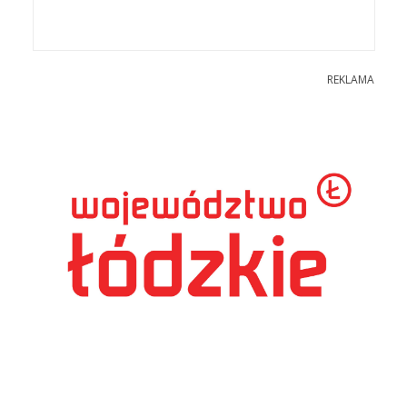
REKLAMA