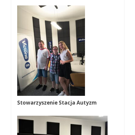
Stowarzyszenie Stacja Autyzm