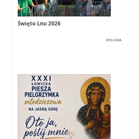
Święto Lnu 2026
REKLAMA