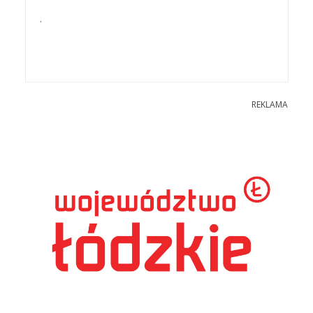
.
REKLAMA