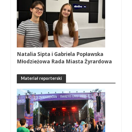
Natalia Sipta i Gabriela Popławska
Młodzieżowa Rada Miasta Żyrardowa
Materiał reporterski