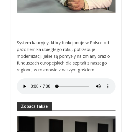
System kaucyjny, który funkcjonuje w Polsce od
października ubiegłego roku, potrzebuje
modernizacji. Jakie są pomysły na zmiany oraz o
funduszach europejskich dla szpitali z naszego
regionu, w rozmowie z naszym gościem.
Zobacz także