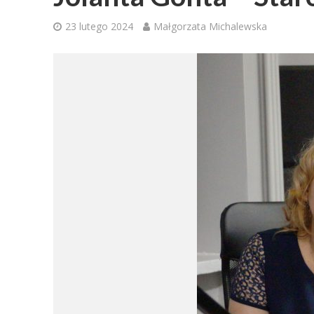
23 lutego 2024
Małgorzata Michalewska