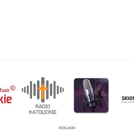
REKLAMA