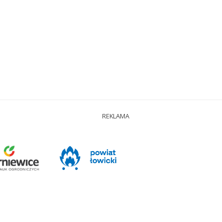
REKLAMA