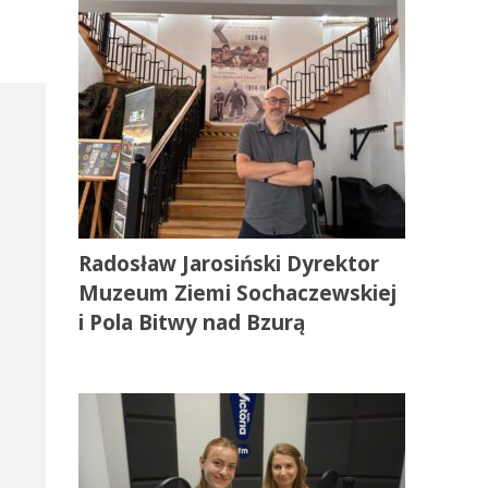
Radosław Jarosiński Dyrektor
Muzeum Ziemi Sochaczewskiej
i Pola Bitwy nad Bzurą