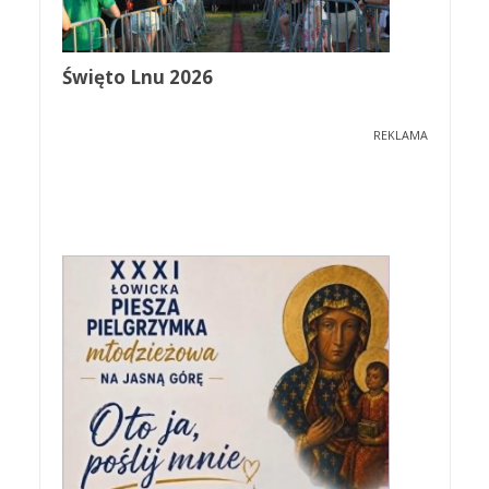
Święto Lnu 2026
REKLAMA