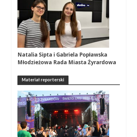
Natalia Sipta i Gabriela Popławska
Młodzieżowa Rada Miasta Żyrardowa
Materiał reporterski