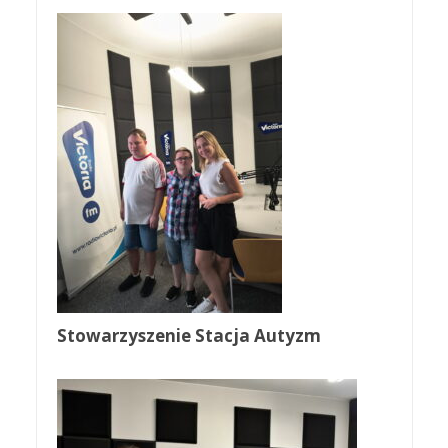
Stowarzyszenie Stacja Autyzm