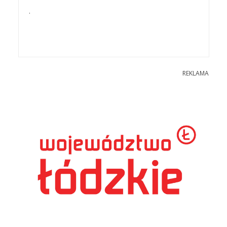
.
REKLAMA