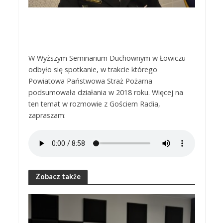
W Wyższym Seminarium Duchownym w Łowiczu
odbyło się spotkanie, w trakcie którego
Powiatowa Państwowa Straż Pożarna
podsumowała działania w 2018 roku. Więcej na
ten temat w rozmowie z Gościem Radia,
zapraszam:
Zobacz także