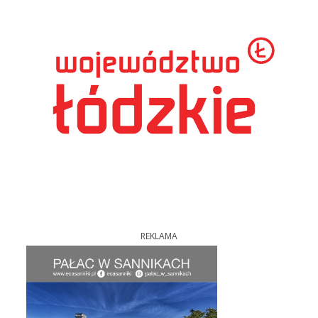
REKLAMA