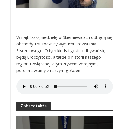
W najbliższą niedzielę w Skierniewicach odbędą się
obchody 160 rocznicy wybuchu Powstania
Styczniowego. O tym kiedy i gdzie odbywać się
będą uroczystości, a także o historii naszego
regionu związanej z tym zrywem zbrojnym,
porozmawiamy z naszym gościem.
Zobacz także