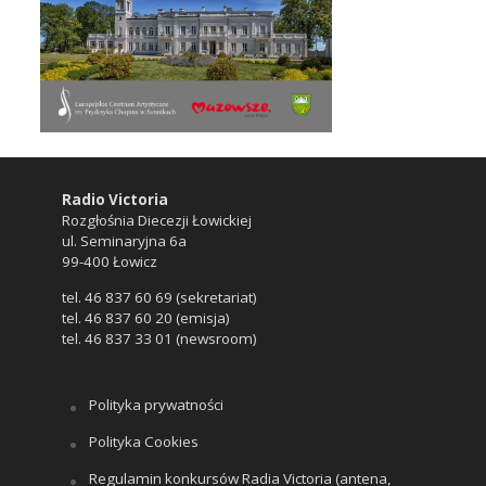
Radio Victoria
Rozgłośnia Diecezji Łowickiej
ul. Seminaryjna 6a
99-400 Łowicz
tel. 46 837 60 69 (sekretariat)
tel. 46 837 60 20 (emisja)
tel. 46 837 33 01 (newsroom)
Polityka prywatności
Polityka Cookies
Regulamin konkursów Radia Victoria (antena,