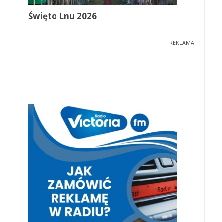
Święto Lnu 2026
REKLAMA