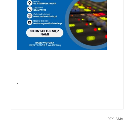
.
REKLAMA