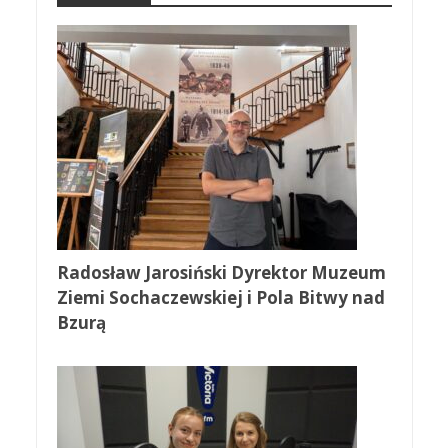
Radosław Jarosiński Dyrektor Muzeum
Ziemi Sochaczewskiej i Pola Bitwy nad
Bzurą