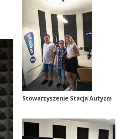
Stowarzyszenie Stacja Autyzm