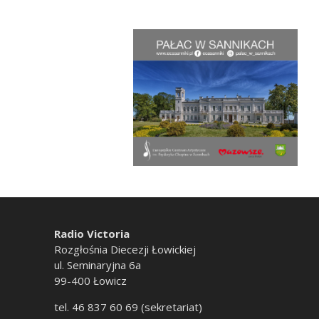
Radio Victoria
Rozgłośnia Diecezji Łowickiej
ul. Seminaryjna 6a
99-400 Łowicz
tel. 46 837 60 69 (sekretariat)