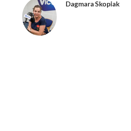
Dagmara Skopiak