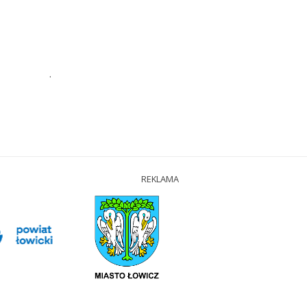
.
REKLAMA