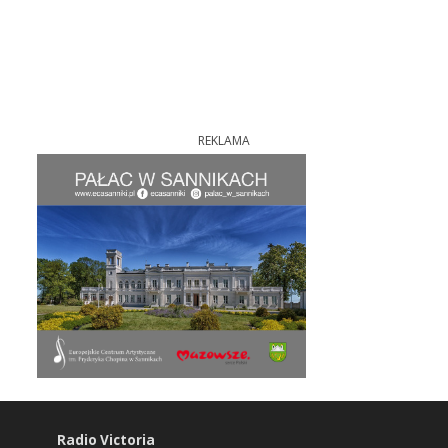
REKLAMA
Radio Victoria