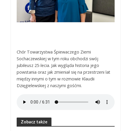
Chór Towarzystwa Śpiewaczego Ziemi
Sochaczewskiej w tym roku obchodzi swój
jubileusz 25-lecia. Jak wygląda historia jego
powstania oraz jak zmieniał się na przestrzeni lat
między innymi o tym w rozmowie Klaudii
Dzięgielewskiej z naszymi gośćmi.
Zobacz także