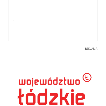
.
REKLAMA