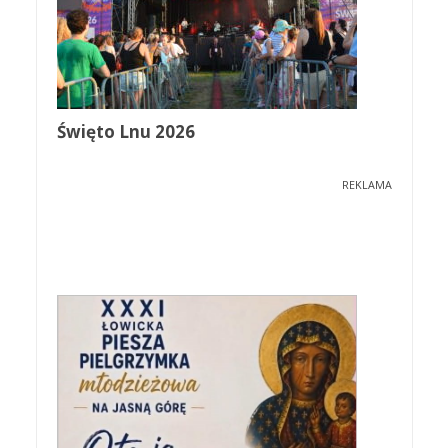
Święto Lnu 2026
REKLAMA