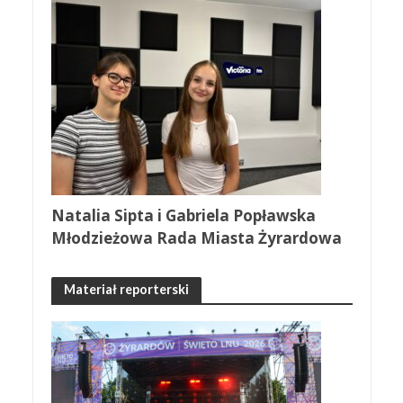
Natalia Sipta i Gabriela Popławska
Młodzieżowa Rada Miasta Żyrardowa
Materiał reporterski