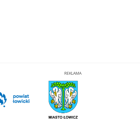
REKLAMA