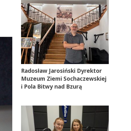
Radosław Jarosiński Dyrektor
Muzeum Ziemi Sochaczewskiej
i Pola Bitwy nad Bzurą