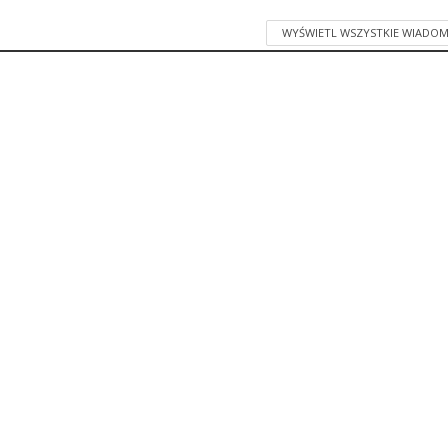
WYŚWIETL WSZYSTKIE WIADOM