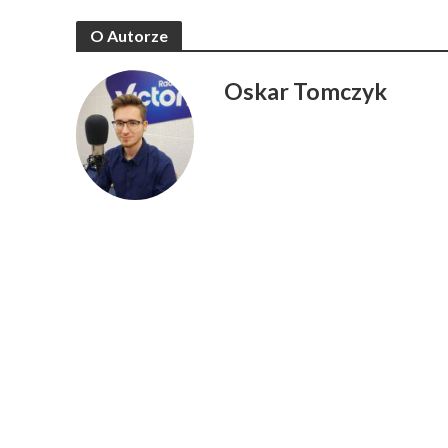
O Autorze
Oskar Tomczyk