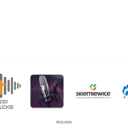
REKLAMA