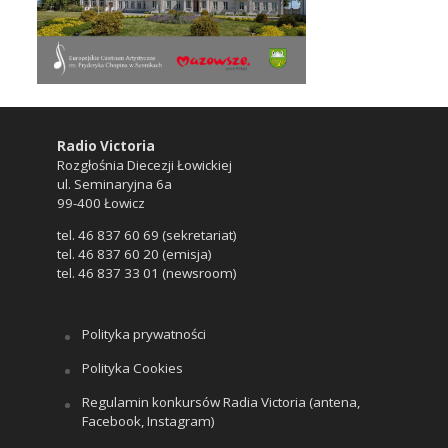
Radio Victoria
Rozgłośnia Diecezji Łowickiej
ul. Seminaryjna 6a
99-400 Łowicz
tel. 46 837 60 69 (sekretariat)
tel. 46 837 60 20 (emisja)
tel. 46 837 33 01 (newsroom)
Polityka prywatności
Polityka Cookies
Regulamin konkursów Radia Victoria (antena,
Facebook, Instagram)