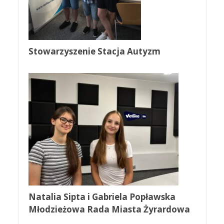
Stowarzyszenie Stacja Autyzm
Natalia Sipta i Gabriela Popławska
Młodzieżowa Rada Miasta Żyrardowa