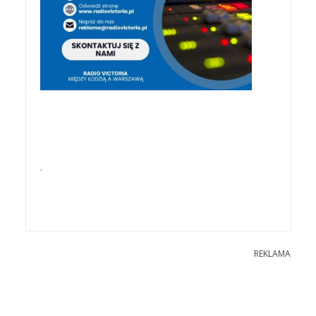
.
REKLAMA