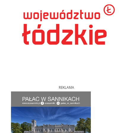
REKLAMA