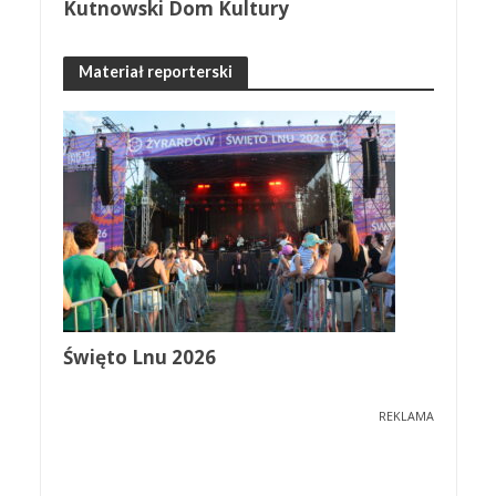
Kutnowski Dom Kultury
Materiał reporterski
Święto Lnu 2026
REKLAMA