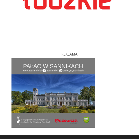
REKLAMA