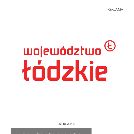
REKLAMA
REKLAMA