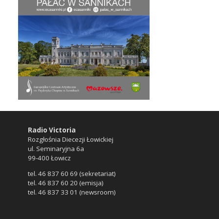
Radio Victoria
Rozgłośnia Diecezji Łowickiej
ul. Seminaryjna 6a
99-400 Łowicz
tel. 46 837 60 69 (sekretariat)
tel. 46 837 60 20 (emisja)
tel. 46 837 33 01 (newsroom)