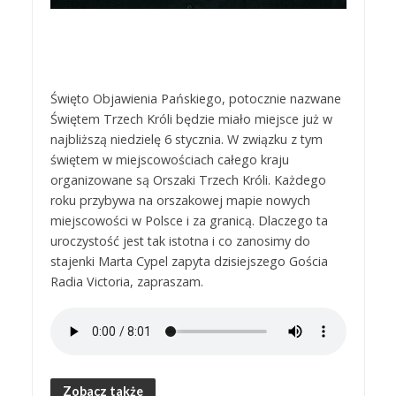
Święto Objawienia Pańskiego, potocznie nazwane
Świętem Trzech Króli będzie miało miejsce już w
najbliższą niedzielę 6 stycznia. W związku z tym
świętem w miejscowościach całego kraju
organizowane są Orszaki Trzech Króli. Każdego
roku przybywa na orszakowej mapie nowych
miejscowości w Polsce i za granicą. Dlaczego ta
uroczystość jest tak istotna i co zanosimy do
stajenki Marta Cypel zapyta dzisiejszego Gościa
Radia Victoria, zapraszam.
Zobacz także