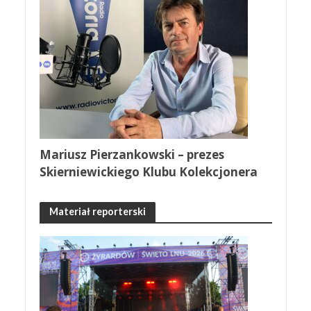
Mariusz Pierzankowski – prezes
Skierniewickiego Klubu Kolekcjonera
Materiał reporterski