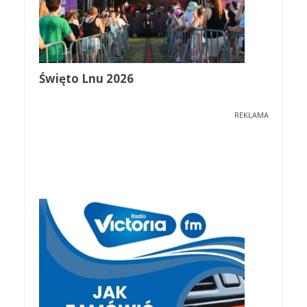
Święto Lnu 2026
REKLAMA