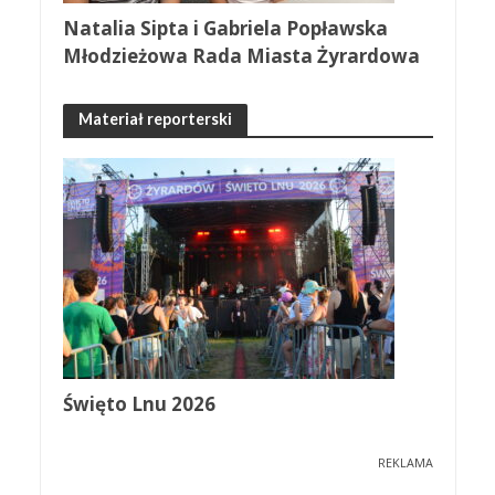
Natalia Sipta i Gabriela Popławska
Młodzieżowa Rada Miasta Żyrardowa
Materiał reporterski
Święto Lnu 2026
REKLAMA