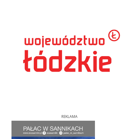
REKLAMA