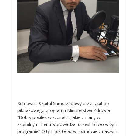
Kutnowski Szpital Samorządowy przystąpił do
pilotażowego programu Ministerstwa Zdrowia
“Dobry posiłek w szpitalu”. Jakie zmiany w
szpitalnym menu wprowadza uczestnictwo w tym
programie? O tym już teraz w rozmowie z naszym