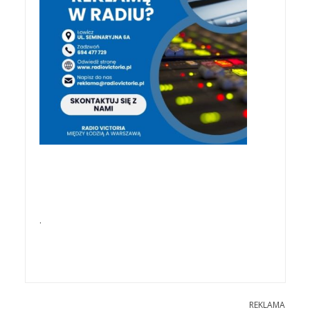
.
REKLAMA