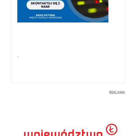
.
REKLAMA