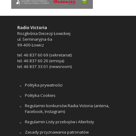
Radio Victoria
Rozgłośnia Diecezji Łowickiej
ul. Seminaryjna 6a
99-400 Łowicz
tel. 46 837 60 69 (sekretariat)
tel. 46 837 60 20 (emisja)
tel. 46 837 33 01 (newsroom)
Polityka prywatności
Polityka Cookies
Regulamin konkursów Radia Victoria (antena,
Facebook, Instagram)
Regulamin Listy przebojów i Alterlisty
Zasady przyznawania patronatów