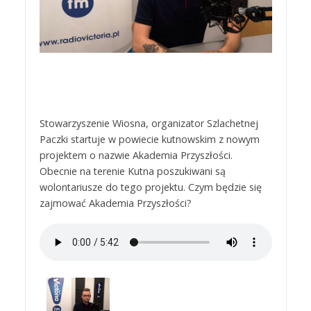
Stowarzyszenie Wiosna, organizator Szlachetnej
Paczki startuje w powiecie kutnowskim z nowym
projektem o nazwie Akademia Przyszłości.
Obecnie na terenie Kutna poszukiwani są
wolontariusze do tego projektu. Czym będzie się
zajmować Akademia Przyszłości?