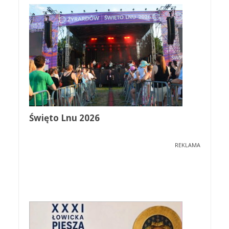
Święto Lnu 2026
REKLAMA