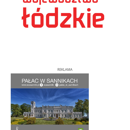
REKLAMA