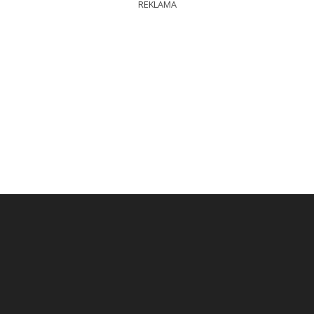
REKLAMA