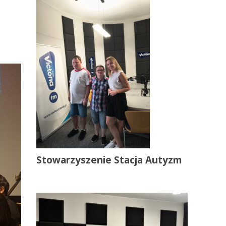
Stowarzyszenie Stacja Autyzm