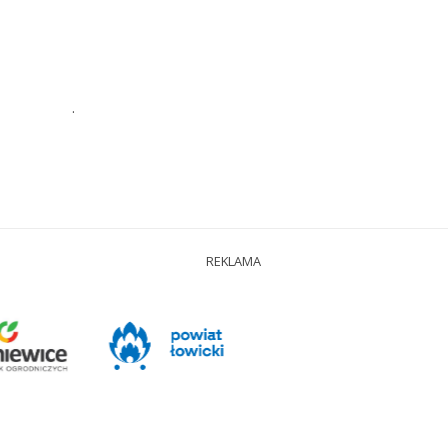
.
REKLAMA