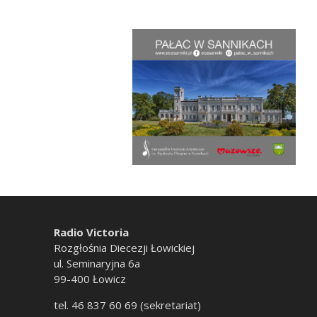
Radio Victoria
Rozgłośnia Diecezji Łowickiej
ul. Seminaryjna 6a
99-400 Łowicz
tel. 46 837 60 69 (sekretariat)