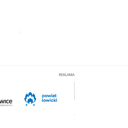
.
REKLAMA