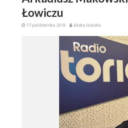
Łowiczu
17 października 2018
Beata Graszka