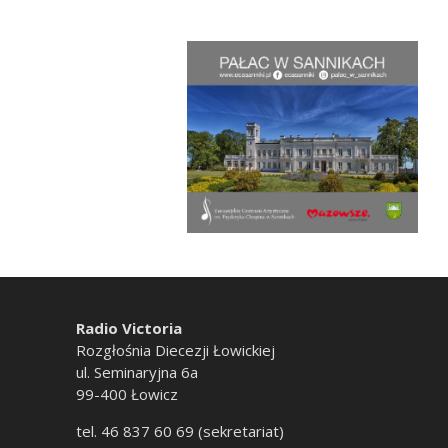
Radio Victoria
Rozgłośnia Diecezji Łowickiej
ul. Seminaryjna 6a
99-400 Łowicz
tel. 46 837 60 69 (sekretariat)