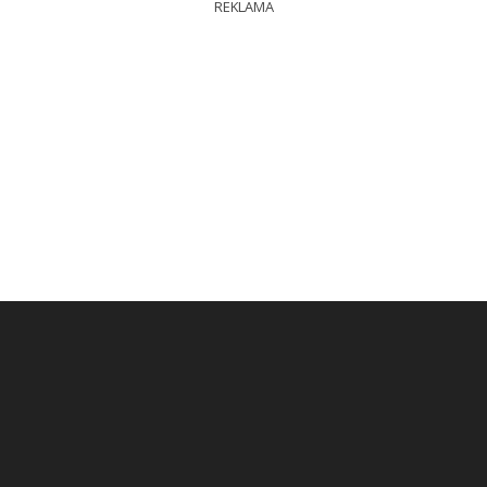
REKLAMA