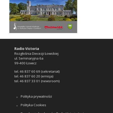
Radio Victoria
Rozgłośnia Diecezji Łowickiej
ul. Seminaryjna 6a
99-400 Łowicz
tel. 46 837 60 69 (sekretariat)
tel. 46 837 60 20 (emisja)
tel. 46 837 33 01 (newsroom)
Polityka prywatności
Polityka Cookies