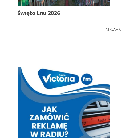
Święto Lnu 2026
REKLAMA