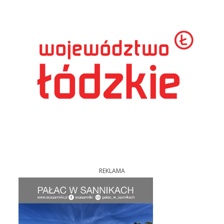
REKLAMA