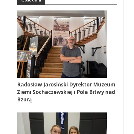
Radosław Jarosiński Dyrektor Muzeum
Ziemi Sochaczewskiej i Pola Bitwy nad
Bzurą