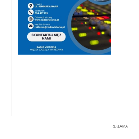
.
REKLAMA