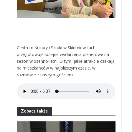
Centrum Kultury i Sztuki w Skierniewicach
przygotowuje kolejne wydarzenia plenerowe na
sezon wiosenno-letni. O tym, jakie atrakcje czekają
na mieszkańców w najbliższym czasie, w
rozmowie z naszym gościem.
Zobacz także