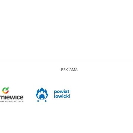
REKLAMA