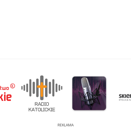
REKLAMA