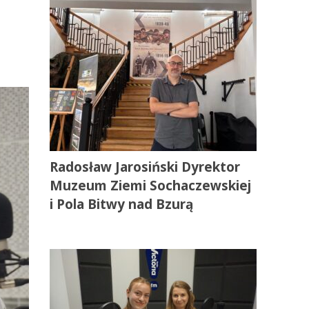
Radosław Jarosiński Dyrektor
Muzeum Ziemi Sochaczewskiej
i Pola Bitwy nad Bzurą