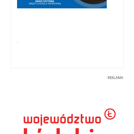
.
REKLAMA