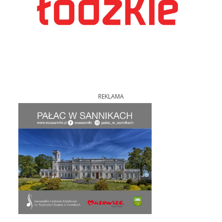
REKLAMA