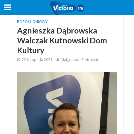
POPOŁUDNIOWY
Agnieszka Dąbrowska
Walczak Kutnowski Dom
Kultury
22 listopada 2021
Małgorzata Pietrusiak