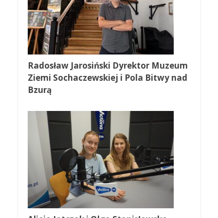
Radosław Jarosiński Dyrektor Muzeum
Ziemi Sochaczewskiej i Pola Bitwy nad
Bzurą