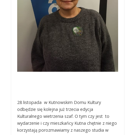
28 listopada w Kutnowskim Domu Kultury
odbędzie się kolejna już trzecia edycja
Kulturalnego wietrzenia szaf. O tym czy jest to
wydarzenie i czy mieszkańcy Kutna chętnie z niego
korzystają porozmawiamy z naszego studia w