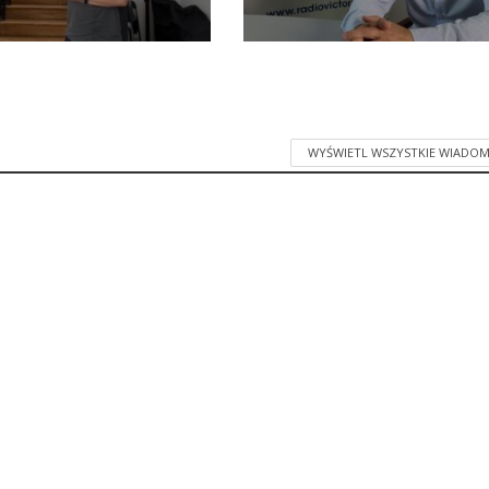
WYŚWIETL WSZYSTKIE WIADOM