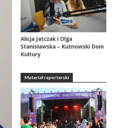
Alicja Jatczak i Olga
Stanisławska – Kutnowski Dom
Kultury
Materiał reporterski