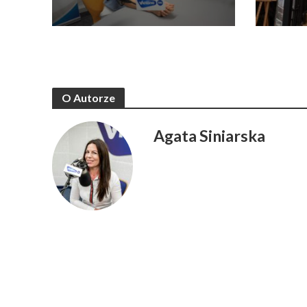
O Autorze
Agata Siniarska