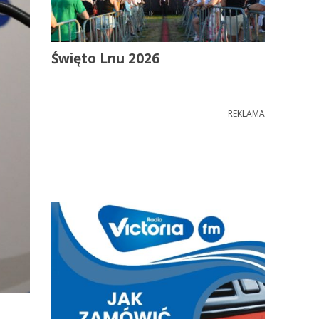
Święto Lnu 2026
REKLAMA