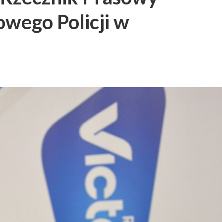
wego Policji w