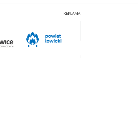
REKLAMA