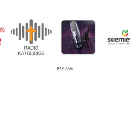
REKLAMA