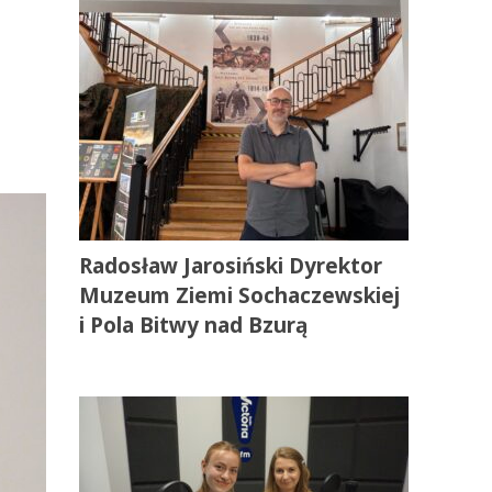
Radosław Jarosiński Dyrektor
Muzeum Ziemi Sochaczewskiej
i Pola Bitwy nad Bzurą